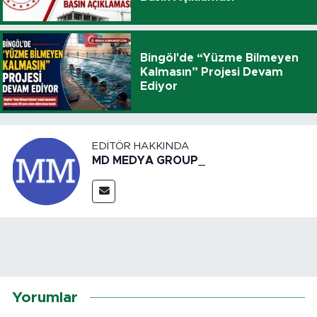
Bingöl'de “Yüzme Bilmeyen
Kalmasın” Projesi Devam
Ediyor
EDITÖR HAKKINDA
MD MEDYA GROUP_
Yorumlar