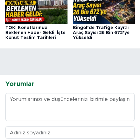
TOKİ Konutlarında
Bingöl’de Trafiğe Kayıtlı
Beklenen Haber Geldi: İşte
Araç Sayısı 26 Bin 672’ye
Konut Teslim Tarihleri
Yükseldi
Yorumlar