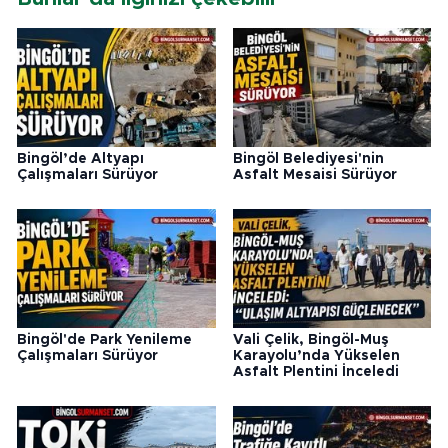
Bingöl’de Altyapı
Bingöl Belediyesi'nin
Çalışmaları Sürüyor
Asfalt Mesaisi Sürüyor
Bingöl'de Park Yenileme
Vali Çelik, Bingöl-Muş
Çalışmaları Sürüyor
Karayolu’nda Yükselen
Asfalt Plentini İnceledi