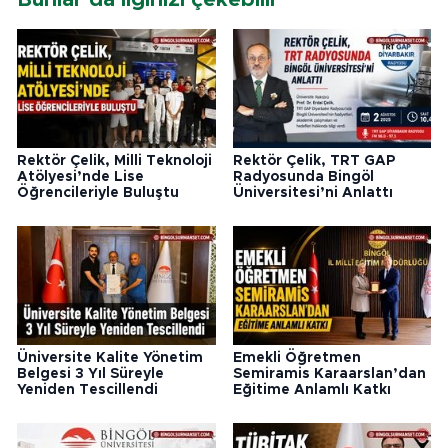
Rektör Çelik, Milli Teknoloji
Rektör Çelik, TRT GAP
Atölyesi’nde Lise
Radyosunda Bingöl
Öğrencileriyle Buluştu
Üniversitesi’ni Anlattı
Üniversite Kalite Yönetim
Emekli Öğretmen
Belgesi 3 Yıl Süreyle
Semiramis Karaarslan’dan
Yeniden Tescillendi
Eğitime Anlamlı Katkı