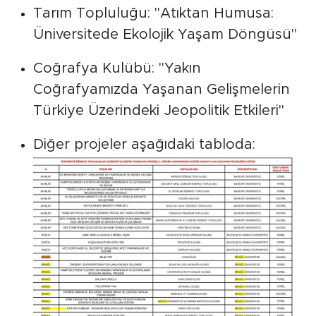
Tarım Topluluğu: "Atıktan Humusa:
Üniversitede Ekolojik Yaşam Döngüsü"
Coğrafya Kulübü: "Yakın
Coğrafyamızda Yaşanan Gelişmelerin
Türkiye Üzerindeki Jeopolitik Etkileri"
Diğer projeler aşağıdaki tabloda: