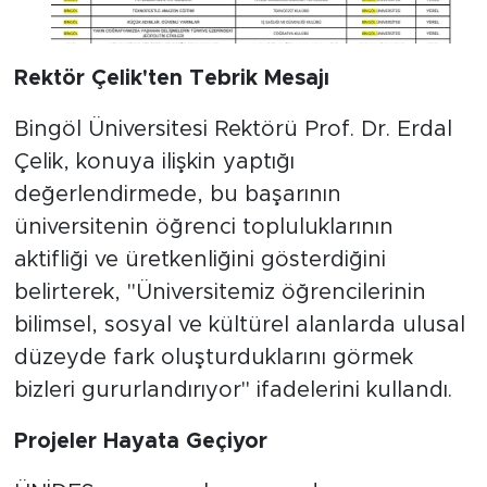
Rektör Çelik'ten Tebrik Mesajı
Bingöl Üniversitesi Rektörü Prof. Dr. Erdal
Çelik, konuya ilişkin yaptığı
değerlendirmede, bu başarının
üniversitenin öğrenci topluluklarının
aktifliği ve üretkenliğini gösterdiğini
belirterek, "Üniversitemiz öğrencilerinin
bilimsel, sosyal ve kültürel alanlarda ulusal
düzeyde fark oluşturduklarını görmek
bizleri gururlandırıyor" ifadelerini kullandı.
Projeler Hayata Geçiyor