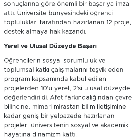
sonuçlarına göre önemli bir başarıya imza
attı. Üniversite bünyesindeki öğrenci
toplulukları tarafından hazırlanan 12 proje,
destek almaya hak kazandı.
Yerel ve Ulusal Düzeyde Başarı
Öğrencilerin sosyal sorumluluk ve
toplumsal katkı çalışmalarını teşvik eden
program kapsamında kabul edilen
projelerden 10'u yerel, 2'si ulusal düzeyde
değerlendirildi. Afet farkındalığından çevre
bilincine, mimari mirastan bilim iletişimine
kadar geniş bir yelpazede hazırlanan
projeler, üniversitenin sosyal ve akademik
hayatına dinamizm kattı.