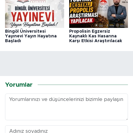
Bingöl Üniversitesi
Propolisin Egzersiz
Yayınevi Yayın Hayatına
Kaynaklı Kas Hasarına
Başladı
Karşı Etkisi Araştırılacak
Yorumlar