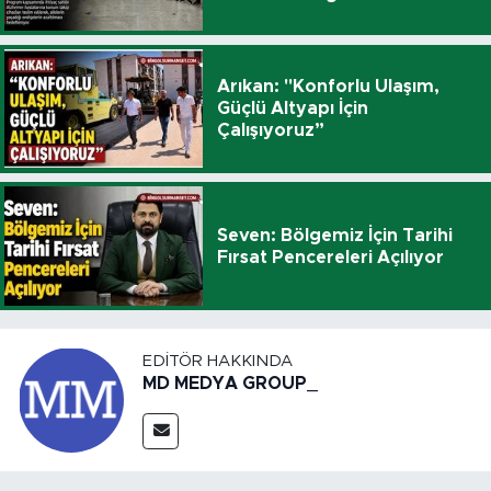
Arıkan: "Konforlu Ulaşım,
Güçlü Altyapı İçin
Çalışıyoruz”
Seven: Bölgemiz İçin Tarihi
Fırsat Pencereleri Açılıyor
EDITÖR HAKKINDA
MD MEDYA GROUP_