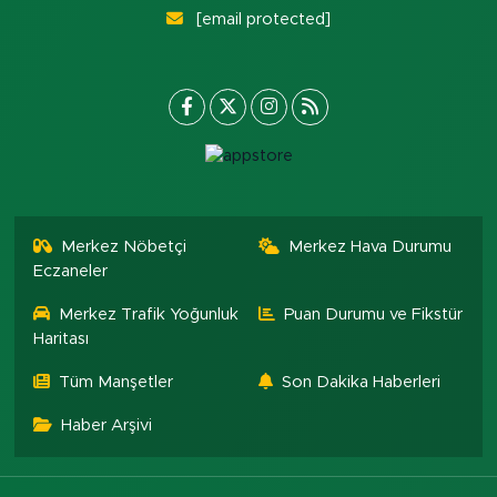
[email protected]
Merkez Nöbetçi
Merkez Hava Durumu
Eczaneler
Merkez Trafik Yoğunluk
Puan Durumu ve Fikstür
Haritası
Tüm Manşetler
Son Dakika Haberleri
Haber Arşivi