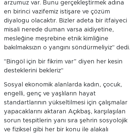
arzumuz var. Bunu gerçekleştirmek adına
en birinci vazifemiz istişare ve çözüm
diyalogu olacaktır. Bizler adeta bir itfaiyeci
misali nerede duman varsa aidiyetine,
mesleğine meşrebine etnik kimliğine
bakılmaksızın o yangını söndürmeliyiz" dedi.
"Bingöl için bir fikrim var” diyen her kesin
desteklerini bekleriz"
Sosyal ekonomik alanlarda kadın, çocuk,
engelli, genç ve yaşlıların hayat
standartlarının yükseltilmesi için çalışmalar
yapacaklarını aktaran Açıkbaş, karşılaşılan
sorun tespitlerin yanı sıra şehrin sosyolojik
ve fiziksel gibi her bir konu ile alakalı