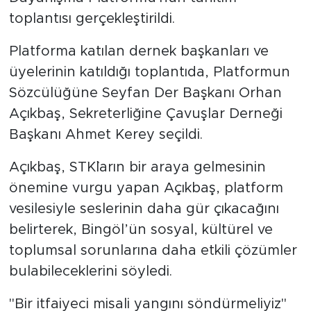
toplantısı gerçekleştirildi.
Platforma katılan dernek başkanları ve
üyelerinin katıldığı toplantıda, Platformun
Sözcülüğüne Seyfan Der Başkanı Orhan
Açıkbaş, Sekreterliğine Çavuşlar Derneği
Başkanı Ahmet Kerey seçildi.
Açıkbaş, STK`ların bir araya gelmesinin
önemine vurgu yapan Açıkbaş, platform
vesilesiyle seslerinin daha gür çıkacağını
belirterek, Bingöl’ün sosyal, kültürel ve
toplumsal sorunlarına daha etkili çözümler
bulabileceklerini söyledi.
"Bir itfaiyeci misali yangını söndürmeliyiz"