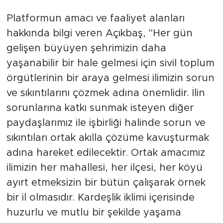
Platformun amacı ve faaliyet alanları
hakkında bilgi veren Açıkbaş, "Her gün
gelişen büyüyen şehrimizin daha
yaşanabilir bir hale gelmesi için sivil toplum
örgütlerinin bir araya gelmesi ilimizin sorun
ve sıkıntılarını çözmek adına önemlidir. İlin
sorunlarına katkı sunmak isteyen diğer
paydaşlarımız ile işbirliği halinde sorun ve
sıkıntıları ortak akılla çözüme kavuşturmak
adına hareket edilecektir. Ortak amacımız
ilimizin her mahallesi, her ilçesi, her köyü
ayırt etmeksizin bir bütün çalışarak örnek
bir il olmasıdır. Kardeşlik iklimi içerisinde
huzurlu ve mutlu bir şekilde yaşama