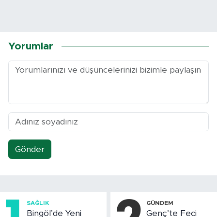
Yorumlar
Gönder
SAĞLIK
GÜNDEM
Bingöl’de Yeni
Genç’te Feci