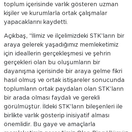
toplum içerisinde varlık gösteren uzman
kişiler ve kurumlarla ortak çalışmalar
yapacaklarını kaydetti.
Açıkbaş, "İlimiz ve ilçelimizdeki STK’ların bir
araya gelerek yaşadığımız memleketimiz
için ideallerin gerçekleşmesi ve şehrin
gerçekleri olan bu oluşumların bir
dayanışma içerisinde bir araya gelme fikri
hasıl olmuş ve ortak istişareler sonucunda
toplumların ortak paydaları olan STK’ların
bir arada olması faydalı ve gerekli
görülmüştür. İldeki STK’ların bileşenleri ile
birlikte varlık gösterip inisiyatif alması
önemlidir. Bu gaye ve amaçlarla