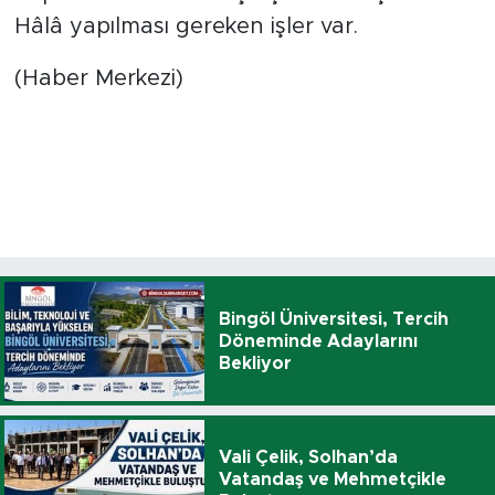
Hâlâ yapılması gereken işler var.
(Haber Merkezi)
Bingöl Üniversitesi, Tercih
Döneminde Adaylarını
Bekliyor
Vali Çelik, Solhan’da
Vatandaş ve Mehmetçikle