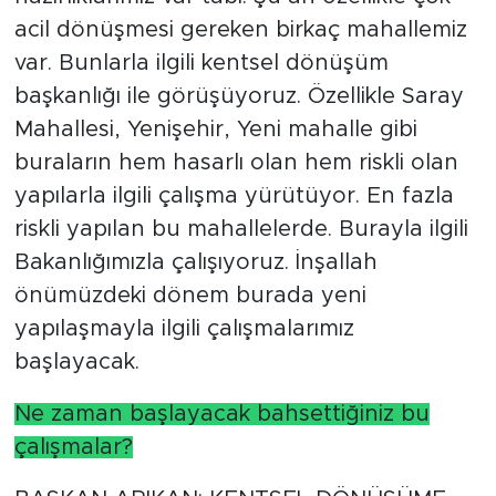
acil dönüşmesi gereken birkaç mahallemiz
var. Bunlarla ilgili kentsel dönüşüm
başkanlığı ile görüşüyoruz. Özellikle Saray
Mahallesi, Yenişehir, Yeni mahalle gibi
buraların hem hasarlı olan hem riskli olan
yapılarla ilgili çalışma yürütüyor. En fazla
riskli yapılan bu mahallelerde. Burayla ilgili
Bakanlığımızla çalışıyoruz. İnşallah
önümüzdeki dönem burada yeni
yapılaşmayla ilgili çalışmalarımız
başlayacak.
Ne zaman başlayacak bahsettiğiniz bu
çalışmalar?