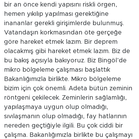
bir an önce kendi yapısını riskli örgen,
hemen yıkılıp yapılması gerektiğine
inananlar gerekli girişimlerde bulunmuş.
Vatandaşın korkmasından öte gerçeğe
göre hareket etmek lazım. Bir deprem
olacakmış gibi hareket etmek lazım. Biz de
bu bakış açısıyla bakıyoruz. Biz Bingöl’de
mikro bölgeleme çalışması başlattık
Bakanlığımızla birlikte. Mikro bölgeleme
bizim için çok önemli. Adeta bütün zeminin
röntgeni çekilecek. Zeminlerin sağlamlığı,
yapılaşmaya uygun olup olmadığı,
sıvılaşmanın olup olmadığı, fay hatlarının
nereden geçtiğiyle ilgili. Bu çok ciddi bir
çalışma. Bakanlığımızla birlikte bu çalışmayı