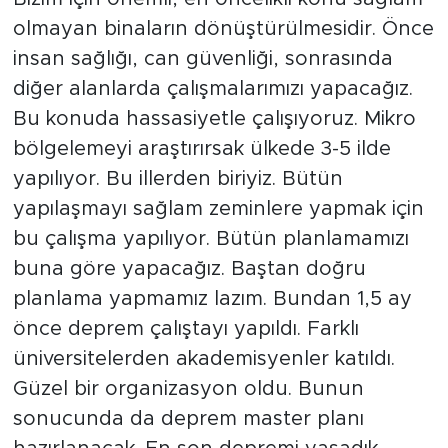
olmayan binaların dönüştürülmesidir. Önce
insan sağlığı, can güvenliği, sonrasında
diğer alanlarda çalışmalarımızı yapacağız.
Bu konuda hassasiyetle çalışıyoruz. Mikro
bölgelemeyi araştırırsak ülkede 3-5 ilde
yapılıyor. Bu illerden biriyiz. Bütün
yapılaşmayı sağlam zeminlere yapmak için
bu çalışma yapılıyor. Bütün planlamamızı
buna göre yapacağız. Baştan doğru
planlama yapmamız lazım. Bundan 1,5 ay
önce deprem çalıştayı yapıldı. Farklı
üniversitelerden akademisyenler katıldı.
Güzel bir organizasyon oldu. Bunun
sonucunda da deprem master planı