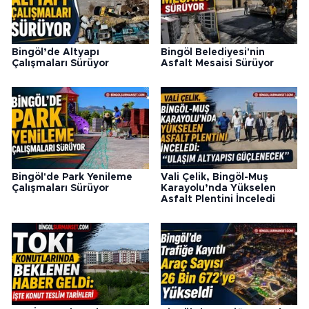
Bingöl’de Altyapı
Bingöl Belediyesi'nin
Çalışmaları Sürüyor
Asfalt Mesaisi Sürüyor
Bingöl'de Park Yenileme
Vali Çelik, Bingöl-Muş
Çalışmaları Sürüyor
Karayolu’nda Yükselen
Asfalt Plentini İnceledi