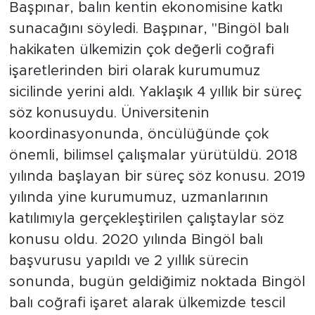
Başpınar, balın kentin ekonomisine katkı
sunacağını söyledi. Başpınar, ''Bingöl balı
hakikaten ülkemizin çok değerli coğrafi
işaretlerinden biri olarak kurumumuz
sicilinde yerini aldı. Yaklaşık 4 yıllık bir süreç
söz konusuydu. Üniversitenin
koordinasyonunda, öncülüğünde çok
önemli, bilimsel çalışmalar yürütüldü. 2018
yılında başlayan bir süreç söz konusu. 2019
yılında yine kurumumuz, uzmanlarının
katılımıyla gerçekleştirilen çalıştaylar söz
konusu oldu. 2020 yılında Bingöl balı
başvurusu yapıldı ve 2 yıllık sürecin
sonunda, bugün geldiğimiz noktada Bingöl
balı coğrafi işaret alarak ülkemizde tescil