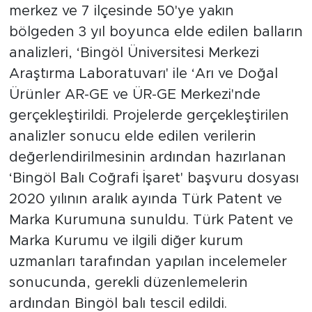
merkez ve 7 ilçesinde 50'ye yakın
bölgeden 3 yıl boyunca elde edilen balların
analizleri, ‘Bingöl Üniversitesi Merkezi
Araştırma Laboratuvarı' ile ‘Arı ve Doğal
Ürünler AR-GE ve ÜR-GE Merkezi'nde
gerçekleştirildi. Projelerde gerçekleştirilen
analizler sonucu elde edilen verilerin
değerlendirilmesinin ardından hazırlanan
‘Bingöl Balı Coğrafi İşaret' başvuru dosyası
2020 yılının aralık ayında Türk Patent ve
Marka Kurumuna sunuldu. Türk Patent ve
Marka Kurumu ve ilgili diğer kurum
uzmanları tarafından yapılan incelemeler
sonucunda, gerekli düzenlemelerin
ardından Bingöl balı tescil edildi.