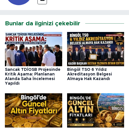
Bunlar da ilginizi çekebilir
Sancak TDİOSB Projesinde
Bingöl TSO 6 Yıldız
Kritik Aşama: Planlanan
Akreditasyon Belgesi
Alanda Saha İncelemesi
Almaya Hak Kazandı
Yapıldı