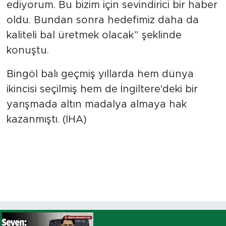
ediyorum. Bu bizim için sevindirici bir haber
oldu. Bundan sonra hedefimiz daha da
kaliteli bal üretmek olacak” şeklinde
konuştu.
Bingöl balı geçmiş yıllarda hem dünya
ikincisi seçilmiş hem de İngiltere'deki bir
yarışmada altın madalya almaya hak
kazanmıştı. (İHA)