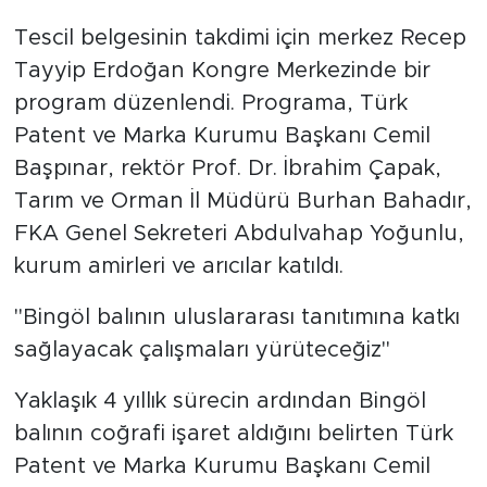
Tescil belgesinin takdimi için merkez Recep
Tayyip Erdoğan Kongre Merkezinde bir
program düzenlendi. Programa, Türk
Patent ve Marka Kurumu Başkanı Cemil
Başpınar, rektör Prof. Dr. İbrahim Çapak,
Tarım ve Orman İl Müdürü Burhan Bahadır,
FKA Genel Sekreteri Abdulvahap Yoğunlu,
kurum amirleri ve arıcılar katıldı.
''Bingöl balının uluslararası tanıtımına katkı
sağlayacak çalışmaları yürüteceğiz''
Yaklaşık 4 yıllık sürecin ardından Bingöl
balının coğrafi işaret aldığını belirten Türk
Patent ve Marka Kurumu Başkanı Cemil