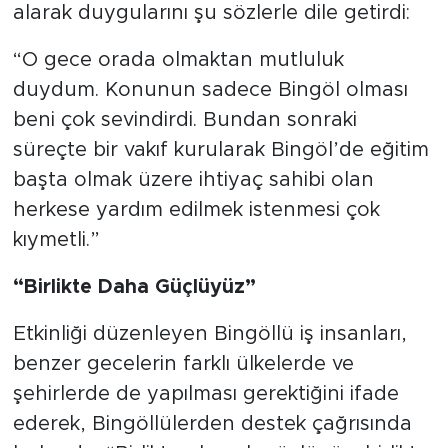
alarak duygularını şu sözlerle dile getirdi:
“O gece orada olmaktan mutluluk
duydum. Konunun sadece Bingöl olması
beni çok sevindirdi. Bundan sonraki
süreçte bir vakıf kurularak Bingöl’de eğitim
başta olmak üzere ihtiyaç sahibi olan
herkese yardım edilmek istenmesi çok
kıymetli.”
“Birlikte Daha Güçlüyüz”
Etkinliği düzenleyen Bingöllü iş insanları,
benzer gecelerin farklı ülkelerde ve
şehirlerde de yapılması gerektiğini ifade
ederek, Bingöllülerden destek çağrısında