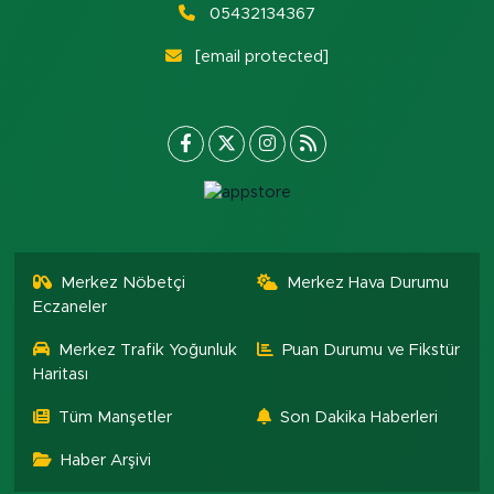
05432134367
[email protected]
Merkez Nöbetçi
Merkez Hava Durumu
Eczaneler
Merkez Trafik Yoğunluk
Puan Durumu ve Fikstür
Haritası
Tüm Manşetler
Son Dakika Haberleri
Haber Arşivi