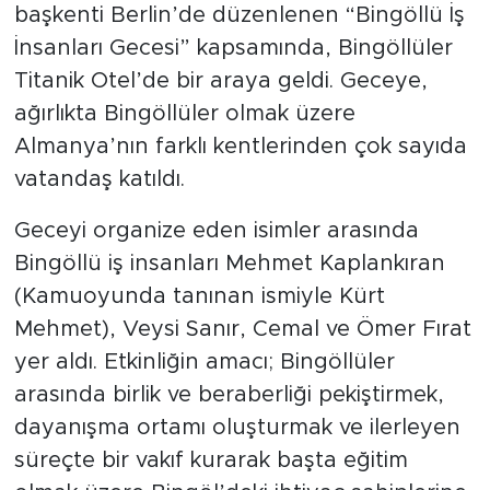
başkenti Berlin’de düzenlenen “Bingöllü İş
İnsanları Gecesi” kapsamında, Bingöllüler
Titanik Otel’de bir araya geldi. Geceye,
ağırlıkta Bingöllüler olmak üzere
Almanya’nın farklı kentlerinden çok sayıda
vatandaş katıldı.
Geceyi organize eden isimler arasında
Bingöllü iş insanları Mehmet Kaplankıran
(Kamuoyunda tanınan ismiyle Kürt
Mehmet), Veysi Sanır, Cemal ve Ömer Fırat
yer aldı. Etkinliğin amacı; Bingöllüler
arasında birlik ve beraberliği pekiştirmek,
dayanışma ortamı oluşturmak ve ilerleyen
süreçte bir vakıf kurarak başta eğitim