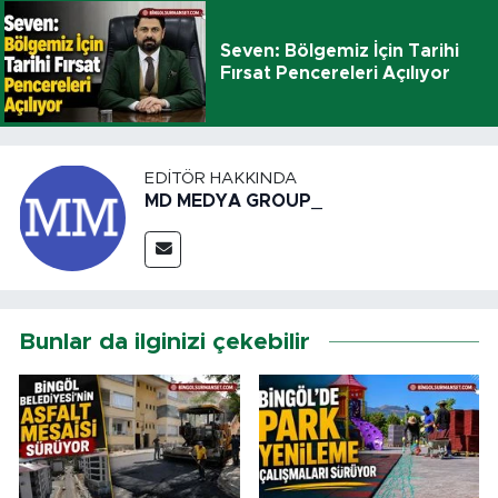
Seven: Bölgemiz İçin Tarihi
Fırsat Pencereleri Açılıyor
EDITÖR HAKKINDA
MD MEDYA GROUP_
Bunlar da ilginizi çekebilir