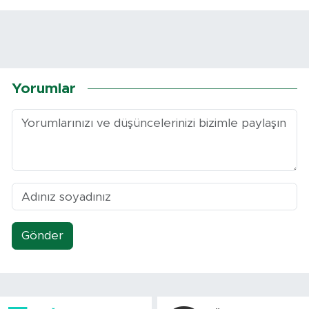
Yorumlar
Gönder