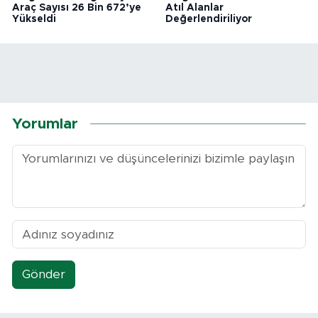
Araç Sayısı 26 Bin 672’ye
Atıl Alanlar
Yükseldi
Değerlendiriliyor
Yorumlar
Gönder