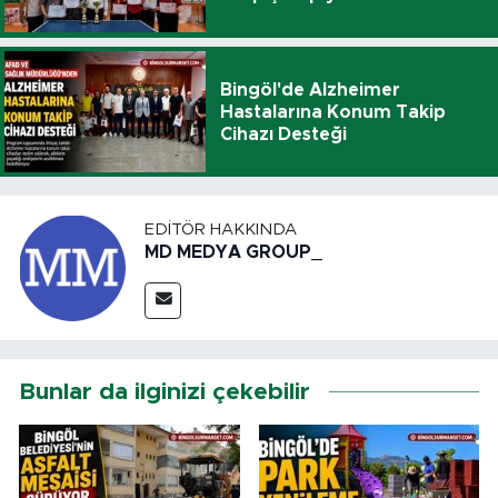
Bingöl'de Alzheimer
Hastalarına Konum Takip
Cihazı Desteği
EDITÖR HAKKINDA
MD MEDYA GROUP_
Bunlar da ilginizi çekebilir