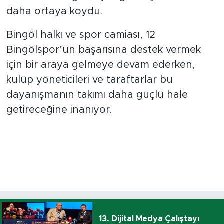
daha ortaya koydu.
Bingöl halkı ve spor camiası, 12
Bingölspor’un başarısına destek vermek
için bir araya gelmeye devam ederken,
kulüp yöneticileri ve taraftarlar bu
dayanışmanın takımı daha güçlü hale
getireceğine inanıyor.
13. Dijital Medya Çalıştayı