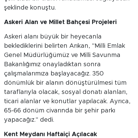
şeklinde konuştu.
Askeri Alan ve Millet Bahçesi Projeleri
Askeri alanı büyük bir heyecanla
beklediklerini belirten Arıkan, "Milli Emlak
Genel Müdürlüğümüz ve Milli Savunma
Bakanlığımız onayladıktan sonra
çalışmalarımıza başlayacağız. 350
dönümlük bir alanın dönüştürülmesi tüm
taraflarıyla olacak, sosyal donatı alanları,
ticari alanlar ve konutlar yapılacak. Ayrıca,
65-66 dönüm civarında bir şehir parkı
yapacağız." dedi.
Kent Meydanı Haftaiçi Açılacak