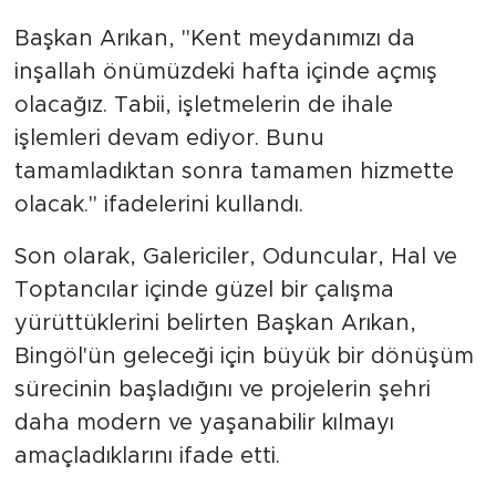
Başkan Arıkan, "Kent meydanımızı da
inşallah önümüzdeki hafta içinde açmış
olacağız. Tabii, işletmelerin de ihale
işlemleri devam ediyor. Bunu
tamamladıktan sonra tamamen hizmette
olacak." ifadelerini kullandı.
Son olarak, Galericiler, Oduncular, Hal ve
Toptancılar içinde güzel bir çalışma
yürüttüklerini belirten Başkan Arıkan,
Bingöl'ün geleceği için büyük bir dönüşüm
sürecinin başladığını ve projelerin şehri
daha modern ve yaşanabilir kılmayı
amaçladıklarını ifade etti.