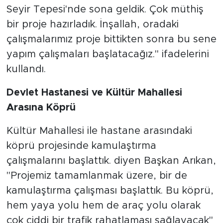
Seyir Tepesi'nde sona geldik. Çok müthiş
bir proje hazırladık. İnşallah, oradaki
çalışmalarımız proje bittikten sonra bu sene
yapım çalışmaları başlatacağız." ifadelerini
kullandı.
Devlet Hastanesi ve Kültür Mahallesi
Arasına Köprü
Kültür Mahallesi ile hastane arasındaki
köprü projesinde kamulaştırma
çalışmalarını başlattık. diyen Başkan Arıkan,
"Projemiz tamamlanmak üzere, bir de
kamulaştırma çalışması başlattık. Bu köprü,
hem yaya yolu hem de araç yolu olarak
çok ciddi bir trafik rahatlaması sağlayacak"