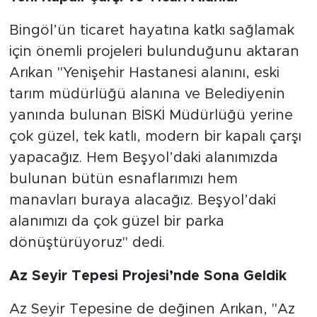
Bingöl’ün ticaret hayatına katkı sağlamak
için önemli projeleri bulunduğunu aktaran
Arıkan "Yenişehir Hastanesi alanını, eski
tarım müdürlüğü alanına ve Belediyenin
yanında bulunan BİSKİ Müdürlüğü yerine
çok güzel, tek katlı, modern bir kapalı çarşı
yapacağız. Hem Beşyol’daki alanımızda
bulunan bütün esnaflarımızı hem
manavları buraya alacağız. Beşyol’daki
alanımızı da çok güzel bir parka
dönüştürüyoruz" dedi.
Az Seyir Tepesi Projesi’nde Sona Geldik
Az Seyir Tepesine de değinen Arıkan, "Az