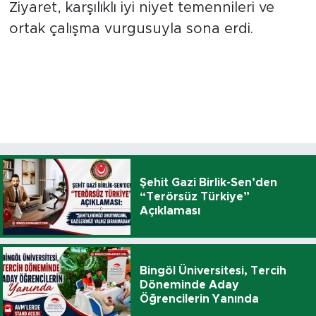
Ziyaret, karşılıklı iyi niyet temennileri ve
ortak çalışma vurgusuyla sona erdi.
Şehit Gazi Birlik-Sen’den
“Terörsüz Türkiye”
Açıklaması
Bingöl Üniversitesi, Tercih
Döneminde Aday
Öğrencilerin Yanında