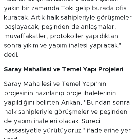
yakın bir zamanda Toki gelip burada ofis
kuracak. Artık halk sahipleriyle görüşmeler
başlayacak, peşinden de anlaşmalar,
muvaffakatler, protokoller yapıldıktan
sonra yıkım ve yapım ihalesi yapılacak."
dedi.
Saray Mahallesi ve Temel Yapı Projeleri
Saray Mahallesi ve Temel Yapı’nın
projesinin hazırlanıp proje ihalelerinin
yapıldığını belirten Arıkan, "Bundan sonra
halk sahipleriyle görüşmeler ve peşinden
de yapım ihaleleri olacak. Süreci
hassasiyetle yürütüyoruz." ifadelerine yer