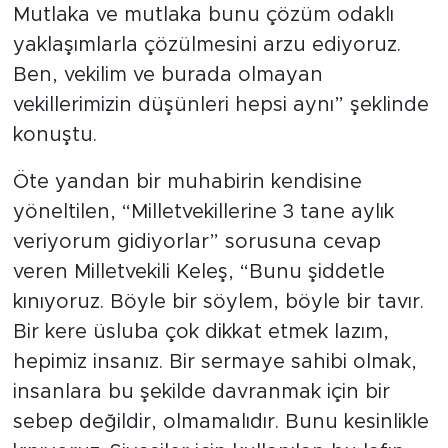
Mutlaka ve mutlaka bunu çözüm odaklı
yaklaşımlarla çözülmesini arzu ediyoruz.
Ben, vekilim ve burada olmayan
vekillerimizin düşünleri hepsi aynı” şeklinde
konuştu.
Öte yandan bir muhabirin kendisine
yöneltilen, “Milletvekillerine 3 tane aylık
veriyorum gidiyorlar” sorusuna cevap
veren Milletvekili Keleş, “Bunu şiddetle
kınıyoruz. Böyle bir söylem, böyle bir tavır.
Bir kere üsluba çok dikkat etmek lazım,
hepimiz insanız. Bir sermaye sahibi olmak,
insanlara bu şekilde davranmak için bir
sebep değildir, olmamalıdır. Bunu kesinlikle