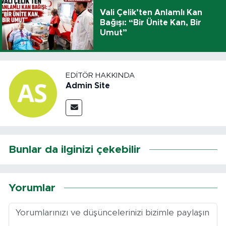
Vali Çelik’ten Anlamlı Kan
Bağışı: “Bir Ünite Kan, Bir
Umut”
EDITÖR HAKKINDA
Admin Site
Bunlar da ilginizi çekebilir
Yorumlar