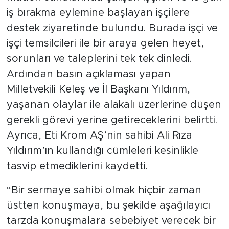
iş bırakma eylemine başlayan işçilere
destek ziyaretinde bulundu. Burada işçi ve
işçi temsilcileri ile bir araya gelen heyet,
sorunları ve taleplerini tek tek dinledi.
Ardından basın açıklaması yapan
Milletvekili Keleş ve İl Başkanı Yıldırım,
yaşanan olaylar ile alakalı üzerlerine düşen
gerekli görevi yerine getireceklerini belirtti.
Ayrıca, Eti Krom AŞ’nin sahibi Ali Rıza
Yıldırım’ın kullandığı cümleleri kesinlikle
tasvip etmediklerini kaydetti.
“Bir sermaye sahibi olmak hiçbir zaman
üstten konuşmaya, bu şekilde aşağılayıcı
tarzda konuşmalara sebebiyet verecek bir