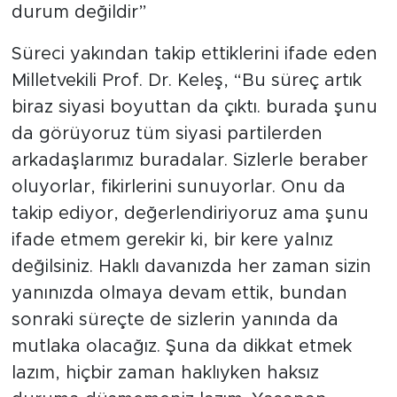
durum değildir”
Süreci yakından takip ettiklerini ifade eden
Milletvekili Prof. Dr. Keleş, “Bu süreç artık
biraz siyasi boyuttan da çıktı. burada şunu
da görüyoruz tüm siyasi partilerden
arkadaşlarımız buradalar. Sizlerle beraber
oluyorlar, fikirlerini sunuyorlar. Onu da
takip ediyor, değerlendiriyoruz ama şunu
ifade etmem gerekir ki, bir kere yalnız
değilsiniz. Haklı davanızda her zaman sizin
yanınızda olmaya devam ettik, bundan
sonraki süreçte de sizlerin yanında da
mutlaka olacağız. Şuna da dikkat etmek
lazım, hiçbir zaman haklıyken haksız