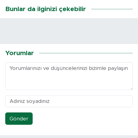
Bunlar da ilginizi çekebilir
Yorumlar
Gönder