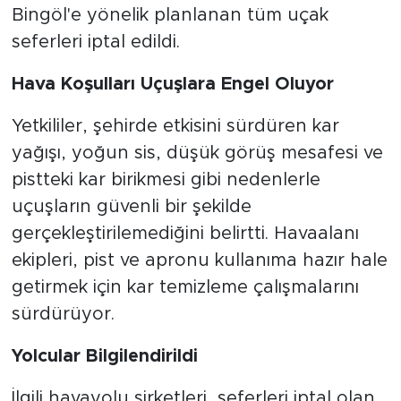
Bingöl'e yönelik planlanan tüm uçak
seferleri iptal edildi.
Hava Koşulları Uçuşlara Engel Oluyor
Yetkililer, şehirde etkisini sürdüren kar
yağışı, yoğun sis, düşük görüş mesafesi ve
pistteki kar birikmesi gibi nedenlerle
uçuşların güvenli bir şekilde
gerçekleştirilemediğini belirtti. Havaalanı
ekipleri, pist ve apronu kullanıma hazır hale
getirmek için kar temizleme çalışmalarını
sürdürüyor.
Yolcular Bilgilendirildi
İlgili havayolu şirketleri, seferleri iptal olan