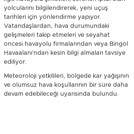
yolcularını bilgilendirerek, yeni uçuş
tarihleri için yönlendirme yapıyor.
Vatandaşlardan, hava durumundaki
gelişmeleri takip etmeleri ve seyahat
öncesi havayolu firmalarından veya Bingöl
Havaalanı'ndan kesin bilgi almaları tavsiye
ediliyor.
Meteoroloji yetkilileri, bölgede kar yağışının
ve olumsuz hava koşullarının bir süre daha
devam edebileceği uyarısında bulundu.