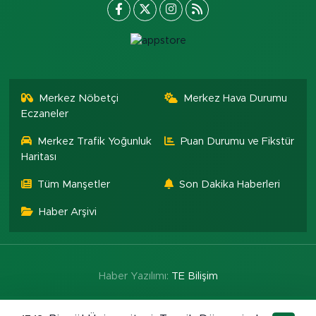
Merkez Nöbetçi
Merkez Hava Durumu
Eczaneler
Merkez Trafik Yoğunluk
Puan Durumu ve Fikstür
Haritası
Tüm Manşetler
Son Dakika Haberleri
Haber Arşivi
Haber Yazılımı:
TE Bilişim