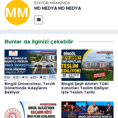
EDITÖR HAKKINDA
MD MEDYA MD MEDYA
Bunlar da ilginizi çekebilir
Bingöl Üniversitesi, Tercih
Bingöl Şeyh Ahmet TOKİ
Döneminde Adaylarını
Konutları Teslim Ediliyor:
Bekliyor
İşte Teslim Tarihi