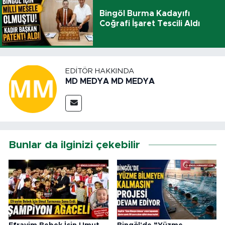
Bingöl Burma Kadayıfı
Coğrafi İşaret Tescili Aldı
EDITÖR HAKKINDA
MD MEDYA MD MEDYA
Bunlar da ilginizi çekebilir