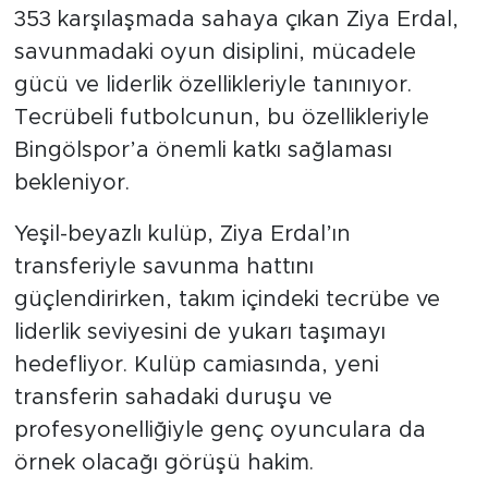
353 karşılaşmada sahaya çıkan Ziya Erdal,
savunmadaki oyun disiplini, mücadele
gücü ve liderlik özellikleriyle tanınıyor.
Tecrübeli futbolcunun, bu özellikleriyle
Bingölspor’a önemli katkı sağlaması
bekleniyor.
Yeşil-beyazlı kulüp, Ziya Erdal’ın
transferiyle savunma hattını
güçlendirirken, takım içindeki tecrübe ve
liderlik seviyesini de yukarı taşımayı
hedefliyor. Kulüp camiasında, yeni
transferin sahadaki duruşu ve
profesyonelliğiyle genç oyunculara da
örnek olacağı görüşü hakim.