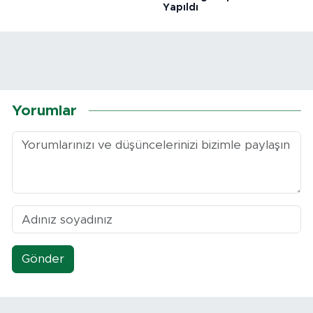
Yapıldı
Yorumlar
Gönder