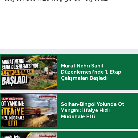
Murat Nehri Sahil
Düzenlemesi’nde 1. Etap
Çalışmaları Başladı
Solhan-Bingöl Yolunda Ot
Yangını: İtfaiye Hızlı
Müdahale Etti