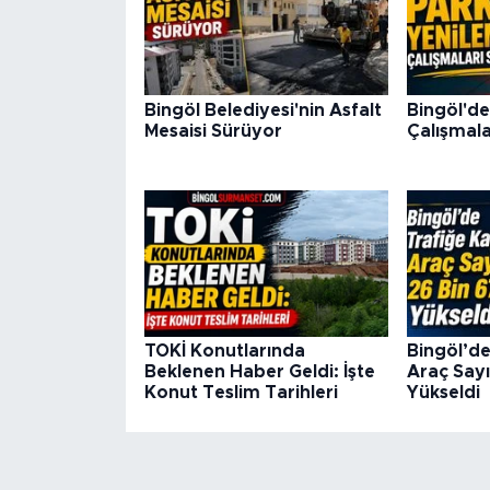
Bingöl Belediyesi'nin Asfalt
Bingöl'de
Mesaisi Sürüyor
Çalışmala
TOKİ Konutlarında
Bingöl’de
Beklenen Haber Geldi: İşte
Araç Sayı
Konut Teslim Tarihleri
Yükseldi