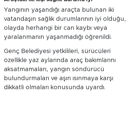
Yangının yaşandığı araçta bulunan iki
vatandaşın sağlık durumlarının iyi olduğu,
olayda herhangi bir can kaybı veya
yaralanmanın yaşanmadığı öğrenildi.
Genç Belediyesi yetkilileri, sürücüleri
özellikle yaz aylarında araç bakımlarını
aksatmamaları, yangın söndürücü
bulundurmaları ve aşırı ısınmaya karşı
dikkatli olmaları konusunda uyardı.