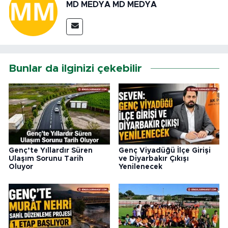
MD MEDYA MD MEDYA
Bunlar da ilginizi çekebilir
Genç’te Yıllardır Süren
Genç Viyadüğü İlçe Girişi
Ulaşım Sorunu Tarih
ve Diyarbakır Çıkışı
Oluyor
Yenilenecek