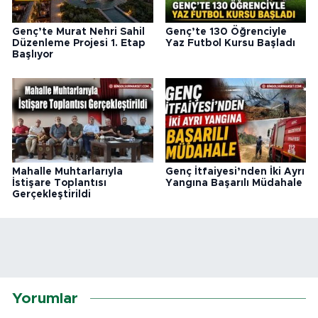
Genç’te Murat Nehri Sahil
Genç’te 130 Öğrenciyle
Düzenleme Projesi 1. Etap
Yaz Futbol Kursu Başladı
Başlıyor
Mahalle Muhtarlarıyla
Genç İtfaiyesi’nden İki Ayrı
İstişare Toplantısı
Yangına Başarılı Müdahale
Gerçekleştirildi
Yorumlar