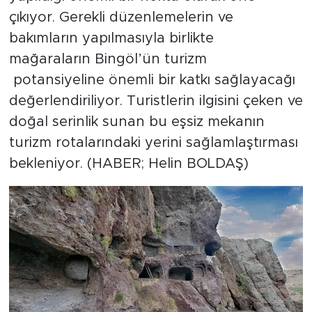
çıkıyor. Gerekli düzenlemelerin ve
bakımların yapılmasıyla birlikte
mağaraların Bingöl’ün turizm
potansiyeline önemli bir katkı sağlayacağı
değerlendiriliyor. Turistlerin ilgisini çeken ve
doğal serinlik sunan bu eşsiz mekanın
turizm rotalarındaki yerini sağlamlaştırması
bekleniyor. (HABER; Helin BOLDAŞ)