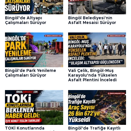
Bingöl’de Altyapı
Bingöl Belediyesi'nin
Çalışmaları Sürüyor
Asfalt Mesaisi Sürüyor
Bingöl'de Park Yenileme
Vali Çelik, Bingöl-Muş
Çalışmaları Sürüyor
Karayolu’nda Yükselen
Asfalt Plentini İnceledi
TOKİ Konutlarında
Bingöl’de Trafiğe Kayıtlı