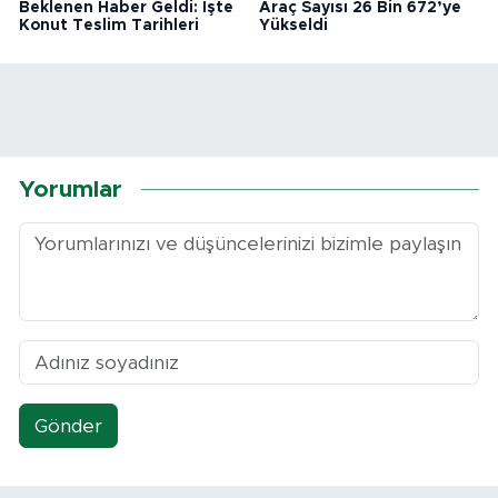
Beklenen Haber Geldi: İşte
Araç Sayısı 26 Bin 672’ye
Konut Teslim Tarihleri
Yükseldi
Yorumlar
Gönder