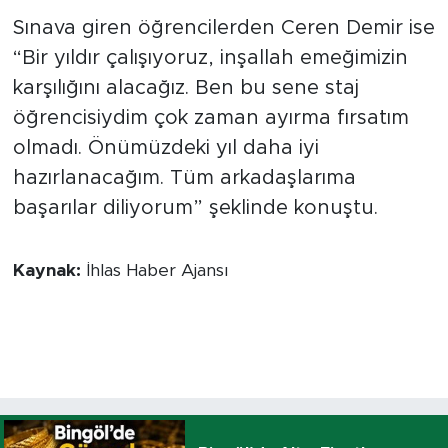
Sınava giren öğrencilerden Ceren Demir ise
“Bir yıldır çalışıyoruz, inşallah emeğimizin
karşılığını alacağız. Ben bu sene staj
öğrencisiydim çok zaman ayırma fırsatım
olmadı. Önümüzdeki yıl daha iyi
hazırlanacağım. Tüm arkadaşlarıma
başarılar diliyorum” şeklinde konuştu.
Kaynak:
İhlas Haber Ajansı