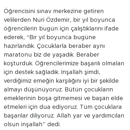
Öğrencisini sınav merkezine getiren
velilerden Nuri Özdemir, bir yıl boyunca
öğrencilerin bugün için çalıştıklarını ifade
ederek, “Bir yıl boyunca bugüne
hazırlandık. Çocuklarla beraber aynı
maratonu biz de yaşadık. Beraber
koşturduk. Öğrencilerimize başarılı olmaları
için destek sağladık. İnşallah şimdi,
verdiğimiz emeğin karşılığını iyi bir şekilde
almayı düşünüyoruz. Bütün çocukların
emeklerinin boşa gitmemesi ve başarı elde
etmeleri için dua ediyoruz. Tüm çocuklara
başarılar diliyoruz. Allah yar ve yardımcıları
olsun inşallah” dedi.