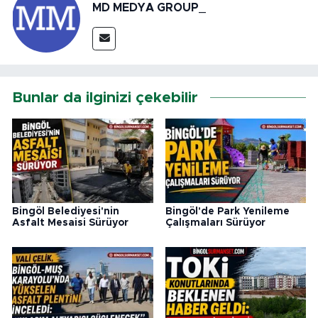
MD MEDYA GROUP_
Bunlar da ilginizi çekebilir
Bingöl Belediyesi'nin
Bingöl'de Park Yenileme
Asfalt Mesaisi Sürüyor
Çalışmaları Sürüyor