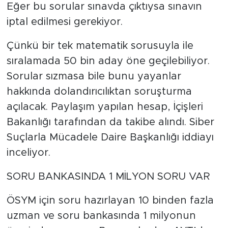
Eğer bu sorular sınavda çıktıysa sınavın
iptal edilmesi gerekiyor.
Çünkü bir tek matematik sorusuyla ile
sıralamada 50 bin aday öne geçilebiliyor.
Sorular sızmasa bile bunu yayanlar
hakkında dolandırıcılıktan soruşturma
açılacak. Paylaşım yapılan hesap, İçişleri
Bakanlığı tarafından da takibe alındı. Siber
Suçlarla Mücadele Daire Başkanlığı iddiayı
inceliyor.
SORU BANKASINDA 1 MİLYON SORU VAR
ÖSYM için soru hazırlayan 10 binden fazla
uzman ve soru bankasında 1 milyonun