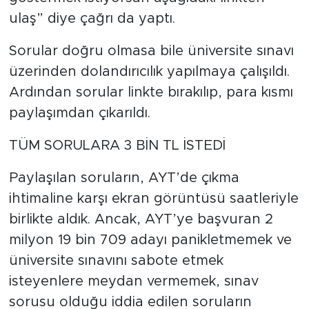
ulaş” diye çağrı da yaptı.
Sorular doğru olmasa bile üniversite sınavı
üzerinden dolandırıcılık yapılmaya çalışıldı.
Ardından sorular linkte bırakılıp, para kısmı
paylaşımdan çıkarıldı.
TÜM SORULARA 3 BİN TL İSTEDİ
Paylaşılan soruların, AYT’de çıkma
ihtimaline karşı ekran görüntüsü saatleriyle
birlikte aldık. Ancak, AYT’ye başvuran 2
milyon 19 bin 709 adayı panikletmemek ve
üniversite sınavını sabote etmek
isteyenlere meydan vermemek, sınav
sorusu olduğu iddia edilen soruların