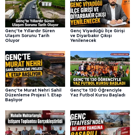
Genç’te Yıllardır Süren
Genç Viyadüğü İlçe Girişi
Ulaşım Sorunu Tarih
ve Diyarbakır Çıkışı
Oluyor
Yenilenecek
Genç’te Murat Nehri Sahil
Genç’te 130 Öğrenciyle
Düzenleme Projesi 1. Etap
Yaz Futbol Kursu Başladı
Başlıyor