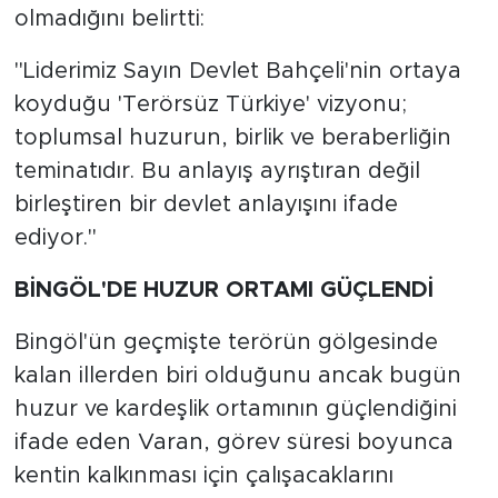
olmadığını belirtti:
"Liderimiz Sayın Devlet Bahçeli'nin ortaya
koyduğu 'Terörsüz Türkiye' vizyonu;
toplumsal huzurun, birlik ve beraberliğin
teminatıdır. Bu anlayış ayrıştıran değil
birleştiren bir devlet anlayışını ifade
ediyor."
BİNGÖL'DE HUZUR ORTAMI GÜÇLENDİ
Bingöl'ün geçmişte terörün gölgesinde
kalan illerden biri olduğunu ancak bugün
huzur ve kardeşlik ortamının güçlendiğini
ifade eden Varan, görev süresi boyunca
kentin kalkınması için çalışacaklarını