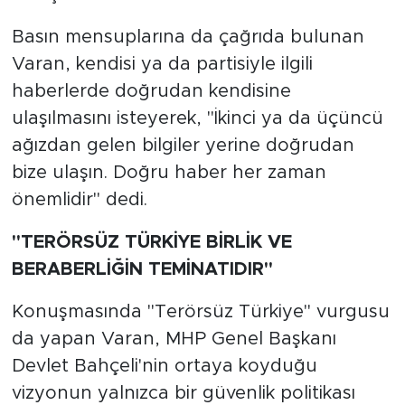
Basın mensuplarına da çağrıda bulunan
Varan, kendisi ya da partisiyle ilgili
haberlerde doğrudan kendisine
ulaşılmasını isteyerek, "İkinci ya da üçüncü
ağızdan gelen bilgiler yerine doğrudan
bize ulaşın. Doğru haber her zaman
önemlidir" dedi.
"TERÖRSÜZ TÜRKİYE BİRLİK VE
BERABERLİĞİN TEMİNATIDIR"
Konuşmasında "Terörsüz Türkiye" vurgusu
da yapan Varan, MHP Genel Başkanı
Devlet Bahçeli'nin ortaya koyduğu
vizyonun yalnızca bir güvenlik politikası