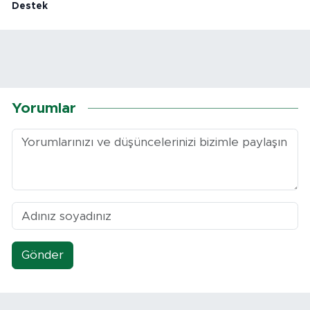
Destek
Yorumlar
Gönder