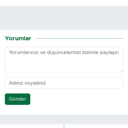
Yorumlar
Gönder