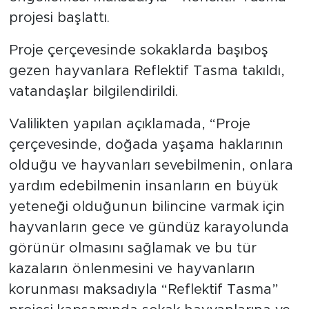
projesi başlattı.
Proje çerçevesinde sokaklarda başıboş
gezen hayvanlara Reflektif Tasma takıldı,
vatandaşlar bilgilendirildi.
Valilikten yapılan açıklamada, “Proje
çerçevesinde, doğada yaşama haklarının
olduğu ve hayvanları sevebilmenin, onlara
yardım edebilmenin insanların en büyük
yeteneği olduğunun bilincine varmak için
hayvanların gece ve gündüz karayolunda
görünür olmasını sağlamak ve bu tür
kazaların önlenmesini ve hayvanların
korunması maksadıyla “Reflektif Tasma”