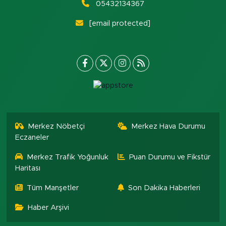
05432134367
[email protected]
Merkez Nöbetçi
Merkez Hava Durumu
Eczaneler
Merkez Trafik Yoğunluk
Puan Durumu ve Fikstür
Haritası
Tüm Manşetler
Son Dakika Haberleri
Haber Arşivi