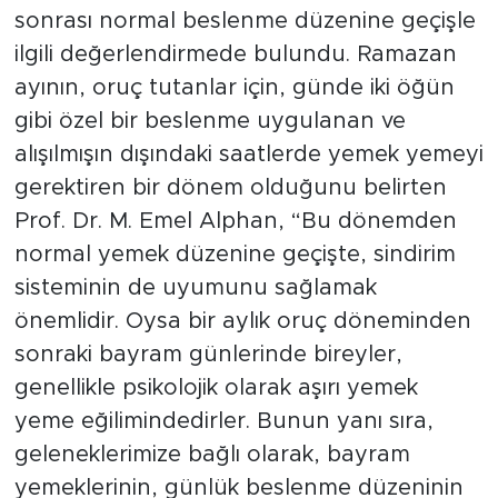
sonrası normal beslenme düzenine geçişle
ilgili değerlendirmede bulundu. Ramazan
ayının, oruç tutanlar için, günde iki öğün
gibi özel bir beslenme uygulanan ve
alışılmışın dışındaki saatlerde yemek yemeyi
gerektiren bir dönem olduğunu belirten
Prof. Dr. M. Emel Alphan, “Bu dönemden
normal yemek düzenine geçişte, sindirim
sisteminin de uyumunu sağlamak
önemlidir. Oysa bir aylık oruç döneminden
sonraki bayram günlerinde bireyler,
genellikle psikolojik olarak aşırı yemek
yeme eğilimindedirler. Bunun yanı sıra,
geleneklerimize bağlı olarak, bayram
yemeklerinin, günlük beslenme düzeninin