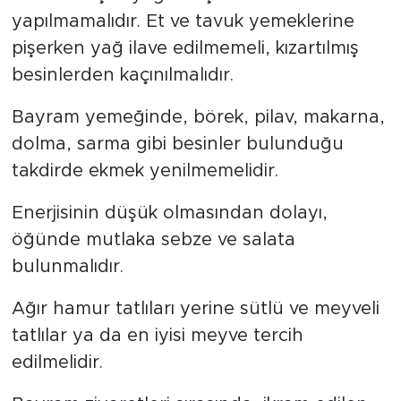
yapılmamalıdır. Et ve tavuk yemeklerine
pişerken yağ ilave edilmemeli, kızartılmış
besinlerden kaçınılmalıdır.
Bayram yemeğinde, börek, pilav, makarna,
dolma, sarma gibi besinler bulunduğu
takdirde ekmek yenilmemelidir.
Enerjisinin düşük olmasından dolayı,
öğünde mutlaka sebze ve salata
bulunmalıdır.
Ağır hamur tatlıları yerine sütlü ve meyveli
tatlılar ya da en iyisi meyve tercih
edilmelidir.