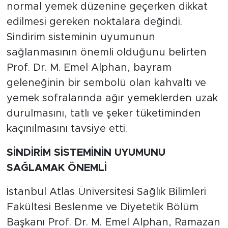
normal yemek düzenine geçerken dikkat
edilmesi gereken noktalara değindi.
Sindirim sisteminin uyumunun
sağlanmasının önemli olduğunu belirten
Prof. Dr. M. Emel Alphan, bayram
geleneğinin bir sembolü olan kahvaltı ve
yemek sofralarında ağır yemeklerden uzak
durulmasını, tatlı ve şeker tüketiminden
kaçınılmasını tavsiye etti.
SİNDİRİM SİSTEMİNİN UYUMUNU
SAĞLAMAK ÖNEMLİ
İstanbul Atlas Üniversitesi Sağlık Bilimleri
Fakültesi Beslenme ve Diyetetik Bölüm
Başkanı Prof. Dr. M. Emel Alphan, Ramazan