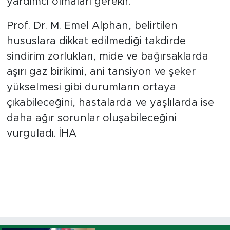
yardımcı olmaları gerekir.
Prof. Dr. M. Emel Alphan, belirtilen
hususlara dikkat edilmediği takdirde
sindirim zorlukları, mide ve bağırsaklarda
aşırı gaz birikimi, ani tansiyon ve şeker
yükselmesi gibi durumların ortaya
çıkabileceğini, hastalarda ve yaşlılarda ise
daha ağır sorunlar oluşabileceğini
vurguladı. İHA