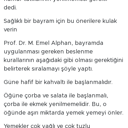
dedi.
Sağlıklı bir bayram için bu önerilere kulak
verin
Prof. Dr. M. Emel Alphan, bayramda
uygulanması gereken beslenme
kurallarının aşağıdaki gibi olması gerektiğini
belirterek sıralamayı şöyle yaptı.
Güne hafif bir kahvaltı ile başlanmalıdır.
Öğüne çorba ve salata ile başlanmalı,
çorba ile ekmek yenilmemelidir. Bu, o
öğünde aşırı miktarda yemek yemeyi önler.
Yemekler çok yağlı ve çok tuzlu