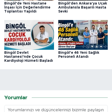
Bingöl’de Yeni Hastane
Bingöl'den Ankara'ya Uçak
İnşası İçin Değerlendirme
Ambulansla Başarılı Hasta
Toplantısı Yapıldı
Sevki
Bingöl Devlet
Bingöl’e 46 Yeni Sağlık
Hastanesi’nde Çocuk
Personeli Atandı
Kardiyoloji Hizmeti Başladı
Yorumlar