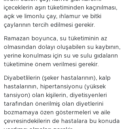
içeceklerin aşırı tüketiminden kaçınılması,
açık ve limonlu çay, ıhlamur ve bitki
çaylarının tercih edilmesi gerekir.
Ramazan boyunca, su tüketiminin az
olmasından dolayı oluşabilen su kaybının,
yerine konulması için su ve sulu gıdaların
tüketimine önem verilmesi gerekir.
Diyabetlilerin (şeker hastalarının), kalp
hastalarının, hipertansiyonu (yüksek
tansiyon) olan kişilerin, diyetisyenleri
tarafından önerilmiş olan diyetlerini
bozmamaya özen göstermeleri ve aile
çevresindekilerin de hastalara bu konuda