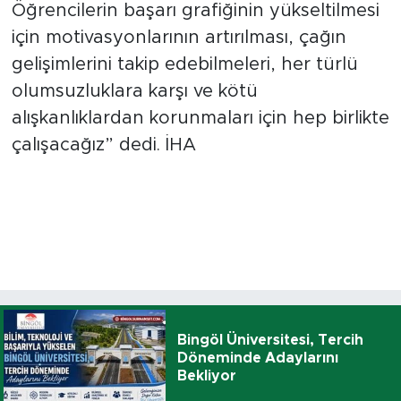
Öğrencilerin başarı grafiğinin yükseltilmesi
için motivasyonlarının artırılması, çağın
gelişimlerini takip edebilmeleri, her türlü
olumsuzluklara karşı ve kötü
alışkanlıklardan korunmaları için hep birlikte
çalışacağız” dedi. İHA
Bingöl Üniversitesi, Tercih
Döneminde Adaylarını
Bekliyor