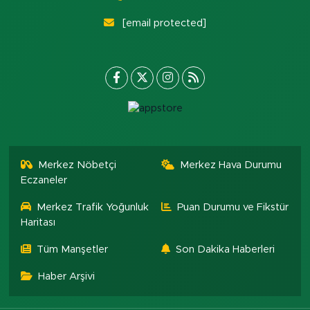
[email protected]
Merkez Nöbetçi
Merkez Hava Durumu
Eczaneler
Merkez Trafik Yoğunluk
Puan Durumu ve Fikstür
Haritası
Tüm Manşetler
Son Dakika Haberleri
Haber Arşivi