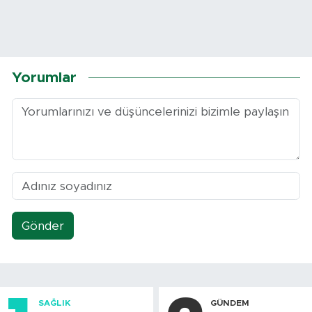
Yorumlar
Gönder
SAĞLIK
GÜNDEM