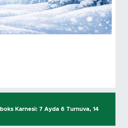
kboks Karnesi: 7 Ayda 6 Turnuva, 14