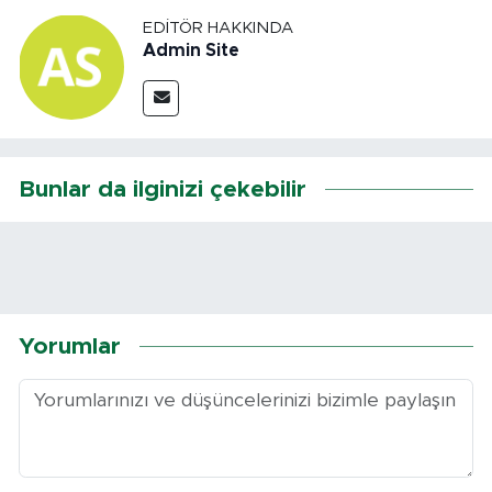
EDITÖR HAKKINDA
Admin Site
Bunlar da ilginizi çekebilir
Yorumlar