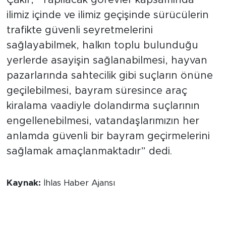
ilimiz içinde ve ilimiz geçişinde sürücülerin
trafikte güvenli seyretmelerini
sağlayabilmek, halkın toplu bulunduğu
yerlerde asayişin sağlanabilmesi, hayvan
pazarlarında sahtecilik gibi suçların önüne
geçilebilmesi, bayram süresince araç
kiralama vaadiyle dolandırma suçlarının
engellenebilmesi, vatandaşlarımızın her
anlamda güvenli bir bayram geçirmelerini
sağlamak amaçlanmaktadır” dedi.
Kaynak:
İhlas Haber Ajansı