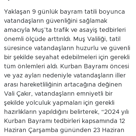
Yaklaşan 9 günlük bayram tatili boyunca
vatandaşların güvenliğini sağlamak
amacıyla Muş’ta trafik ve asayiş tedbirleri
önemli ölçüde arttırıldı. Muş Valiliği, tatil
süresince vatandaşların huzurlu ve güvenli
bir şekilde seyahat edebilmeleri için gerekli
tüm önlemleri aldı. Kurban Bayramı öncesi
ve yaz ayları nedeniyle vatandaşların iller
arası hareketliliğinin artacağına değinen
Vali Çakır, vatandaşların emniyetli bir
şekilde yolculuk yapmaları için gerekli
hazırlıkların yapıldığını belirterek, “2024 yılı
Kurban Bayramı tedbirleri kapsamında 12
Haziran Çarşamba gününden 23 Haziran