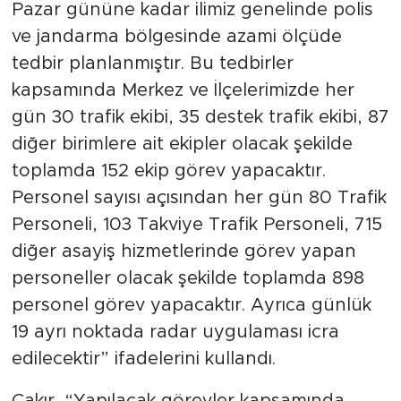
Pazar gününe kadar ilimiz genelinde polis
ve jandarma bölgesinde azami ölçüde
tedbir planlanmıştır. Bu tedbirler
kapsamında Merkez ve İlçelerimizde her
gün 30 trafik ekibi, 35 destek trafik ekibi, 87
diğer birimlere ait ekipler olacak şekilde
toplamda 152 ekip görev yapacaktır.
Personel sayısı açısından her gün 80 Trafik
Personeli, 103 Takviye Trafik Personeli, 715
diğer asayiş hizmetlerinde görev yapan
personeller olacak şekilde toplamda 898
personel görev yapacaktır. Ayrıca günlük
19 ayrı noktada radar uygulaması icra
edilecektir” ifadelerini kullandı.
Çakır, “Yapılacak görevler kapsamında