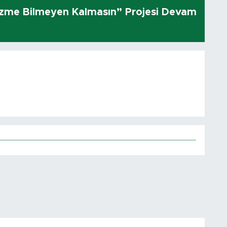
üzme Bilmeyen Kalmasın” Projesi Devam