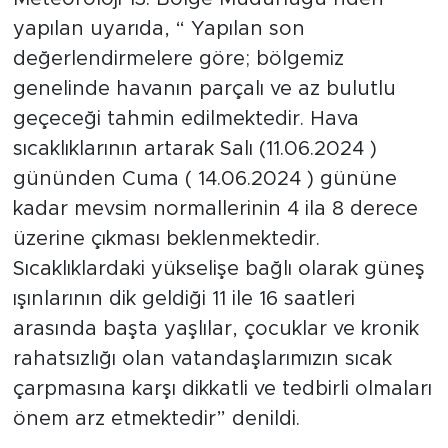
yapılan uyarıda, “ Yapılan son
değerlendirmelere göre; bölgemiz
genelinde havanın parçalı ve az bulutlu
geçeceği tahmin edilmektedir. Hava
sıcaklıklarının artarak Salı (11.06.2024 )
gününden Cuma ( 14.06.2024 ) gününe
kadar mevsim normallerinin 4 ila 8 derece
üzerine çıkması beklenmektedir.
Sıcaklıklardaki yükselişe bağlı olarak güneş
ışınlarının dik geldiği 11 ile 16 saatleri
arasında başta yaşlılar, çocuklar ve kronik
rahatsızlığı olan vatandaşlarımızın sıcak
çarpmasına karşı dikkatli ve tedbirli olmaları
önem arz etmektedir” denildi.