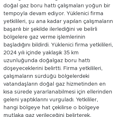
doğal gaz boru hattı çalışmaları yoğun bir
tempoyla devam ediyor. Yüklenici firma
yetkilileri, şu ana kadar yapılan çalışmaların
başarılı bir şekilde ilerlediğini ve belirli
bölgelere gaz verme işlemlerinin
başladığını bildirdi. Yüklenici firma yetkilileri,
2024 yılı içinde yaklaşık 35 km
uzunluğunda doğalgaz boru hattı
döşeyeceklerini belirtti. Firma yetkilileri,
çalışmaların sürdüğü bölgelerdeki
vatandaşların doğal gaz hizmetinden en
kısa sürede yararlanabilmesi için ellerinden
geleni yaptıklarını vurguladı. Yetkililer,
hangi bölgeye hat çekilirse o bölgeye
mutlaka gaz verileceğini belirterek,