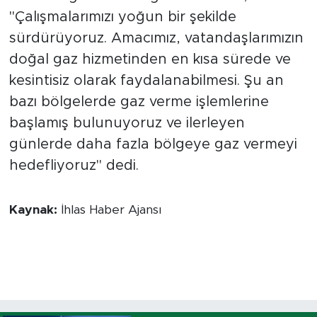
"Çalışmalarımızı yoğun bir şekilde
sürdürüyoruz. Amacımız, vatandaşlarımızın
doğal gaz hizmetinden en kısa sürede ve
kesintisiz olarak faydalanabilmesi. Şu an
bazı bölgelerde gaz verme işlemlerine
başlamış bulunuyoruz ve ilerleyen
günlerde daha fazla bölgeye gaz vermeyi
hedefliyoruz" dedi.
Kaynak:
İhlas Haber Ajansı