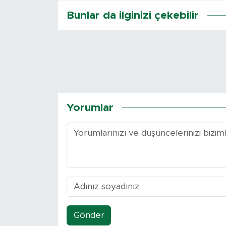
Bunlar da ilginizi çekebilir
Yorumlar
Gönder