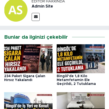
EDITÖR HAKKINDA
Admin Site
Bunlar da ilginizi çekebilir
234 Paket Sigara Çalan
Bingöl’de 1,8 Kilo
Hırsız Yakalandı
Metamfetamin Ele
Geçirildi, 2 Tutuklama