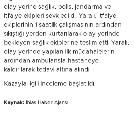
olay yerine sağlık, polis, jandarma ve
itfaiye ekipleri sevk edildi. Yaralı, itfaiye
ekiplerinin 1 saatlik çalışmasının ardından
sıkıştığı yerden kurtarılarak olay yerinde
bekleyen sağlık ekiplerine teslim etti. Yaralı,
olay yerinde yapılan ilk müdahalelerin
ardından ambulansla hastaneye
kaldırılarak tedavi altına alındı.
Kazayla ilgili inceleme başlatıldı.
Kaynak:
İhlas Haber Ajansı