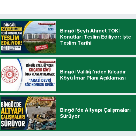
Bingöl Şeyh Ahmet TOKİ
Konutları Teslim Ediliyor: İşte
Teslim Tarihi
Bingöl Valiliği’nden Kılçadır
Köyü İmar Planı Açıklaması
Bingöl’de Altyapı Çalışmaları
Sürüyor