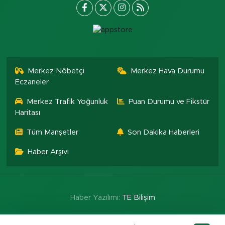
Merkez Nöbetçi
Merkez Hava Durumu
Eczaneler
Merkez Trafik Yoğunluk
Puan Durumu ve Fikstür
Haritası
Tüm Manşetler
Son Dakika Haberleri
Haber Arşivi
Haber Yazılımı:
TE Bilişim