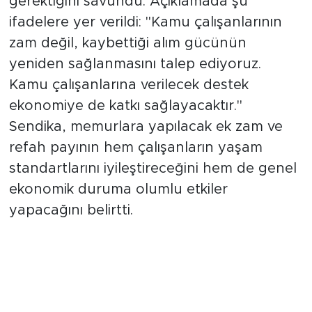
gerektiğini savundu. Açıklamada şu
ifadelere yer verildi: "Kamu çalışanlarının
zam değil, kaybettiği alım gücünün
yeniden sağlanmasını talep ediyoruz.
Kamu çalışanlarına verilecek destek
ekonomiye de katkı sağlayacaktır."
Sendika, memurlara yapılacak ek zam ve
refah payının hem çalışanların yaşam
standartlarını iyileştireceğini hem de genel
ekonomik duruma olumlu etkiler
yapacağını belirtti.