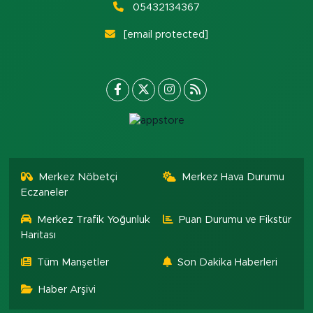
05432134367
[email protected]
Merkez Nöbetçi
Merkez Hava Durumu
Eczaneler
Merkez Trafik Yoğunluk
Puan Durumu ve Fikstür
Haritası
Tüm Manşetler
Son Dakika Haberleri
Haber Arşivi