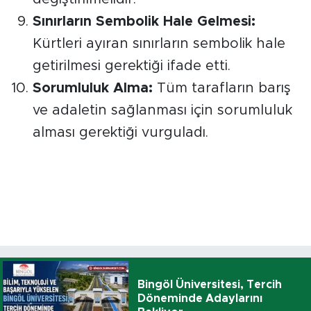
Sınırların Sembolik Hale Gelmesi:
Kürtleri ayıran sınırların sembolik hale
getirilmesi gerektiği ifade etti.
Sorumluluk Alma:
Tüm tarafların barış
ve adaletin sağlanması için sorumluluk
alması gerektiği vurguladı.
Bingöl Üniversitesi, Tercih
Döneminde Adaylarını