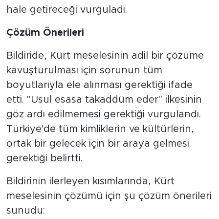
hale getireceği vurguladı.
Çözüm Önerileri
Bildiride, Kürt meselesinin adil bir çözüme
kavuşturulması için sorunun tüm
boyutlarıyla ele alınması gerektiği ifade
etti. "Usul esasa takaddüm eder" ilkesinin
göz ardı edilmemesi gerektiği vurgulandı.
Türkiye'de tüm kimliklerin ve kültürlerin,
ortak bir gelecek için bir araya gelmesi
gerektiği belirtti.
Bildirinin ilerleyen kısımlarında, Kürt
meselesinin çözümü için şu çözüm önerileri
sunudu: