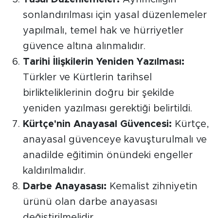
sonlandırılması için yasal düzenlemeler
yapılmalı, temel hak ve hürriyetler
güvence altına alınmalıdır.
Tarihi İlişkilerin Yeniden Yazılması:
Türkler ve Kürtlerin tarihsel
birlikteliklerinin doğru bir şekilde
yeniden yazılması gerektiği belirtildi.
Kürtçe'nin Anayasal Güvencesi:
Kürtçe,
anayasal güvenceye kavuşturulmalı ve
anadilde eğitimin önündeki engeller
kaldırılmalıdır.
Darbe Anayasası:
Kemalist zihniyetin
ürünü olan darbe anayasası
değiştirilmelidir.