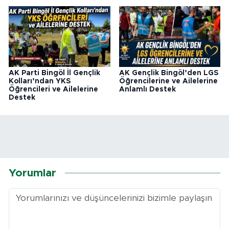
AK Parti Bingöl İl Gençlik
AK Gençlik Bingöl’den LGS
Kolları’ndan YKS
Öğrencilerine ve Ailelerine
Öğrencileri ve Ailelerine
Anlamlı Destek
Destek
Yorumlar