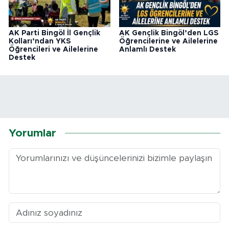
AK Parti Bingöl İl Gençlik
AK Gençlik Bingöl’den LGS
Kolları’ndan YKS
Öğrencilerine ve Ailelerine
Öğrencileri ve Ailelerine
Anlamlı Destek
Destek
Yorumlar