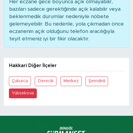
Her eczane gece boyunca açık olmayabilir,
bazıları sadece gerektiğinde açık kalabilir veya
beklenmedik durumlar nedeniyle nöbete
gelemeyebilir. Bu nedenle, yola çıkmadan önce
eczanenin açık olduğunu telefon aracılığıyla
teyit etmeniz iyi bir fikir olacaktır.
Hakkari Diğer İlçeler
Çukurca
Derecik
Merkez
Şemdinli
Yüksekova