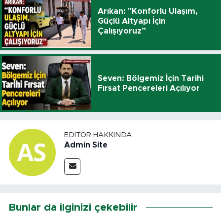
Arıkan: "Konforlu Ulaşım,
Güçlü Altyapı İçin
Çalışıyoruz”
Seven: Bölgemiz İçin Tarihi
Fırsat Pencereleri Açılıyor
EDITÖR HAKKINDA
Admin Site
Bunlar da ilginizi çekebilir