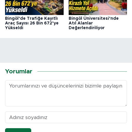
Bingöl’de Trafiğe Kayıtlı
Bingöl Üniversitesi’nde
Araç Sayısı 26 Bin 672’ye
Atıl Alanlar
Yükseldi
Değerlendiriliyor
Yorumlar