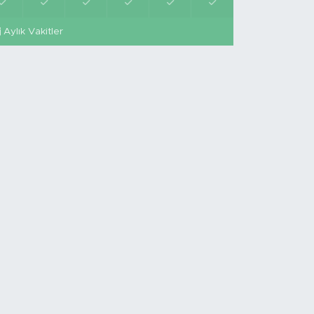
Aylık Vakitler