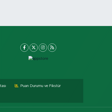
tası
Puan Durumu ve Fikstür