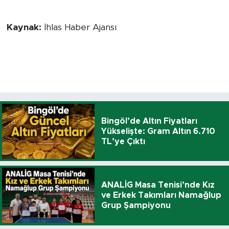
Kaynak:
İhlas Haber Ajansı
Bingöl’de Altın Fiyatları
Yükselişte: Gram Altın 6.710
TL’ye Çıktı
ANALİG Masa Tenisi’nde Kız
ve Erkek Takımları Namağlup
Grup Şampiyonu