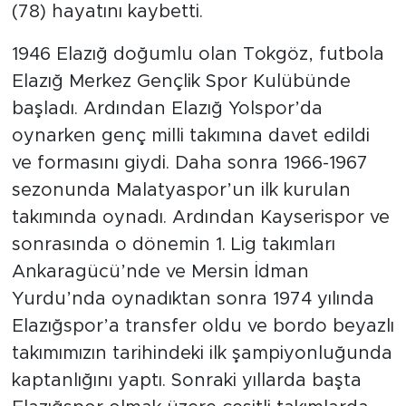
(78) hayatını kaybetti.
1946 Elazığ doğumlu olan Tokgöz, futbola
Elazığ Merkez Gençlik Spor Kulübünde
başladı. Ardından Elazığ Yolspor’da
oynarken genç milli takımına davet edildi
ve formasını giydi. Daha sonra 1966-1967
sezonunda Malatyaspor’un ilk kurulan
takımında oynadı. Ardından Kayserispor ve
sonrasında o dönemin 1. Lig takımları
Ankaragücü’nde ve Mersin İdman
Yurdu’nda oynadıktan sonra 1974 yılında
Elazığspor’a transfer oldu ve bordo beyazlı
takımımızın tarihindeki ilk şampiyonluğunda
kaptanlığını yaptı. Sonraki yıllarda başta