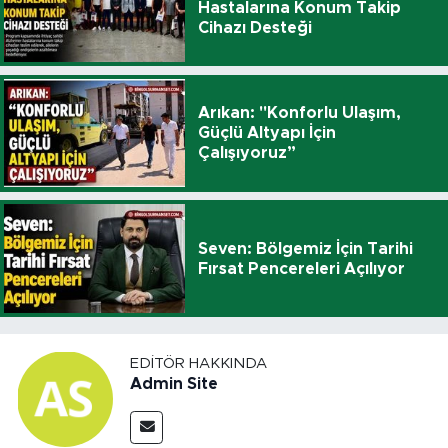
Hastalarına Konum Takip
Cihazı Desteği
Arıkan: "Konforlu Ulaşım,
Güçlü Altyapı İçin
Çalışıyoruz”
Seven: Bölgemiz İçin Tarihi
Fırsat Pencereleri Açılıyor
EDITÖR HAKKINDA
Admin Site