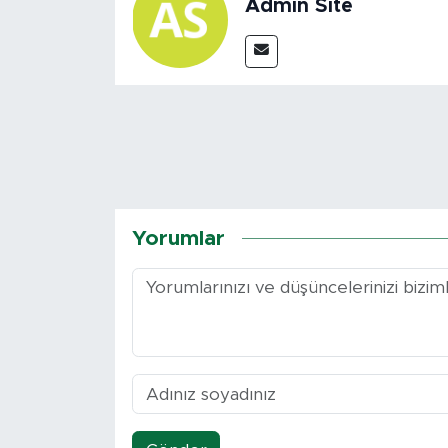
Admin Site
Yorumlar