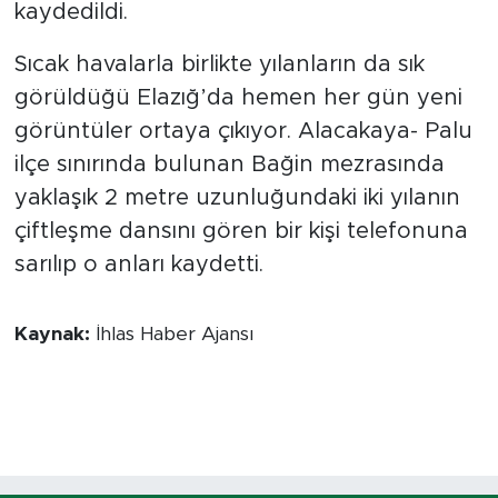
kaydedildi.
Sıcak havalarla birlikte yılanların da sık
görüldüğü Elazığ’da hemen her gün yeni
görüntüler ortaya çıkıyor. Alacakaya- Palu
ilçe sınırında bulunan Bağin mezrasında
yaklaşık 2 metre uzunluğundaki iki yılanın
çiftleşme dansını gören bir kişi telefonuna
sarılıp o anları kaydetti.
Kaynak:
İhlas Haber Ajansı