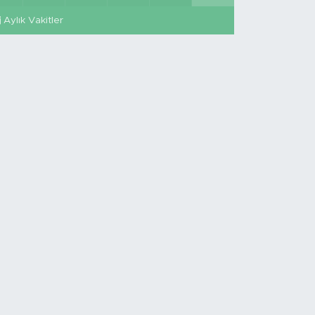
Aylık Vakitler