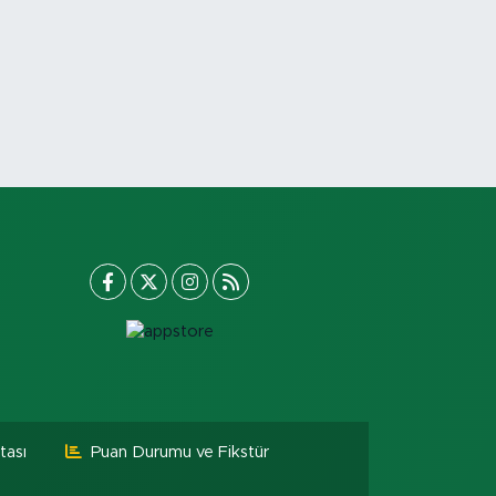
tası
Puan Durumu ve Fikstür