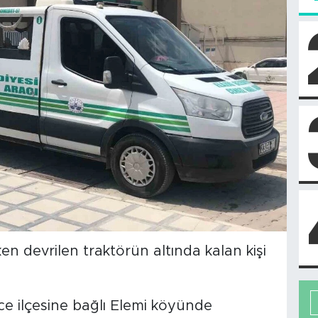
en devrilen traktörün altında kalan kişi
ce ilçesine bağlı Elemi köyünde