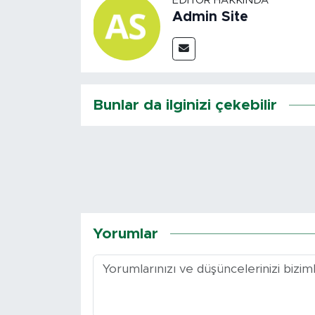
EDITÖR HAKKINDA
Admin Site
Bunlar da ilginizi çekebilir
Yorumlar