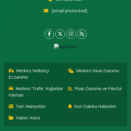
[email protected]
Merkez Nöbetçi
Merkez Hava Durumu
Eczaneler
Merkez Trafik Yoğunluk
Puan Durumu ve Fikstür
Haritası
Tüm Manşetler
Son Dakika Haberleri
Haber Arşivi