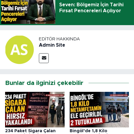
Seven: Bölgemiz İçin Tarihi
Fırsat Pencereleri Açılıyor
EDITÖR HAKKINDA
Admin Site
Bunlar da ilginizi çekebilir
234 Paket Sigara Çalan
Bingöl’de 1,8 Kilo