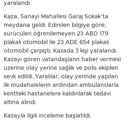
yaralandı.
Kaza, Sanayi Mahallesi Garaj Sokak’ta
meydana geldi. Edinilen bilgiye göre,
sürücüleri öğrenilemeyen 23 ABD 179
plakalı otomobil ile 23 ADE 654 plakalı
otomobil çarpıştı. Kazada 3 kişi yaralandı.
Kazayı gören vatandaşların haber vermesi
üzerine olay yerine sağlık ve polis ekipleri
sevk edildi. Yaralılar, olay yerinde yapılan
ilk müdahalelerin ardından ambulanslarla
kentteki hastanelere kaldırılarak tedavi
altına alındı.
Kazayla ilgili inceleme başlatıldı.