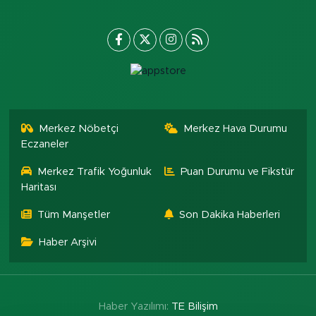
Merkez Nöbetçi
Merkez Hava Durumu
Eczaneler
Merkez Trafik Yoğunluk
Puan Durumu ve Fikstür
Haritası
Tüm Manşetler
Son Dakika Haberleri
Haber Arşivi
Haber Yazılımı:
TE Bilişim