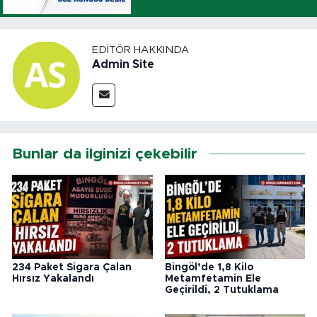
EDITÖR HAKKINDA
Admin Site
Bunlar da ilginizi çekebilir
234 Paket Sigara Çalan
Bingöl’de 1,8 Kilo
Hırsız Yakalandı
Metamfetamin Ele
Geçirildi, 2 Tutuklama