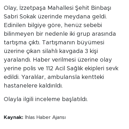
Olay, İzzetpaşa Mahallesi Şehit Binbaşı
Sabri Sokak üzerinde meydana geldi.
Edinilen bilgiye göre, henüz sebebi
bilinmeyen bir nedenle iki grup arasında
tartışma çıktı. Tartışmanın büyümesi
üzerine çıkan silahlı kavgada 3 kişi
yaralandı. Haber verilmesi üzerine olay
yerine polis ve 112 Acil Sağlık ekipleri sevk
edildi. Yaralılar, ambulansla kentteki
hastanelere kaldırıldı.
Olayla ilgili inceleme başlatıldı.
Kaynak:
İhlas Haber Ajansı