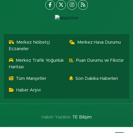
Merkez Nöbetçi
Merkez Hava Durumu
Eczaneler
Merkez Trafik Yoğunluk
Puan Durumu ve Fikstür
Haritası
Tüm Manşetler
Son Dakika Haberleri
Haber Arşivi
Haber Yazılımı:
TE Bilişim