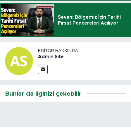
Seven: Bölgemiz İçin Tarihi
Fırsat Pencereleri Açılıyor
EDITÖR HAKKINDA
Admin Site
Bunlar da ilginizi çekebilir