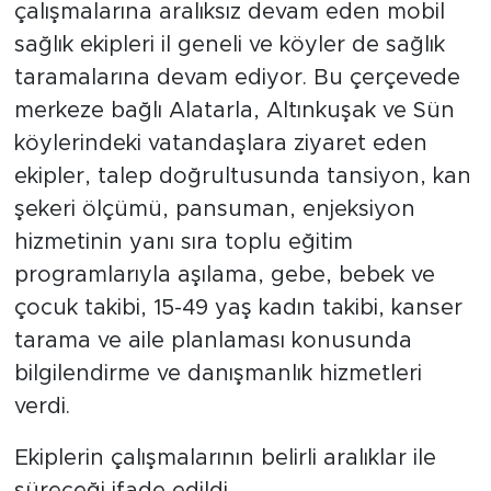
çalışmalarına aralıksız devam eden mobil
sağlık ekipleri il geneli ve köyler de sağlık
taramalarına devam ediyor. Bu çerçevede
merkeze bağlı Alatarla, Altınkuşak ve Sün
köylerindeki vatandaşlara ziyaret eden
ekipler, talep doğrultusunda tansiyon, kan
şekeri ölçümü, pansuman, enjeksiyon
hizmetinin yanı sıra toplu eğitim
programlarıyla aşılama, gebe, bebek ve
çocuk takibi, 15-49 yaş kadın takibi, kanser
tarama ve aile planlaması konusunda
bilgilendirme ve danışmanlık hizmetleri
verdi.
Ekiplerin çalışmalarının belirli aralıklar ile
süreceği ifade edildi.