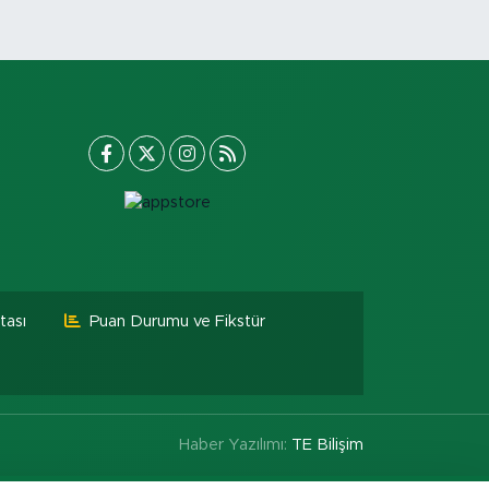
tası
Puan Durumu ve Fikstür
Haber Yazılımı:
TE Bilişim