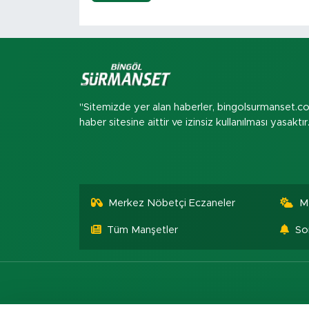
"Sitemizde yer alan haberler, bingolsurmanset.c
haber sitesine aittir ve izinsiz kullanılması yasaktır
Merkez Nöbetçi Eczaneler
M
Tüm Manşetler
So